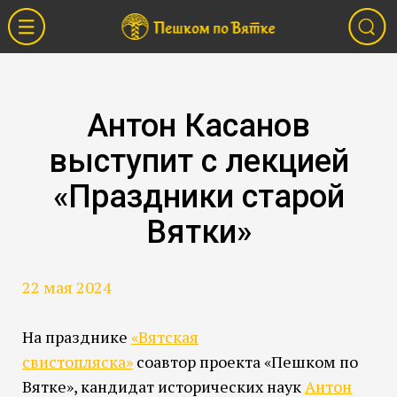
Антон Касанов
выступит с лекцией
«Праздники старой
Вятки»
22 мая 2024
На празднике
«Вятская
свистопляска»
соавтор проекта «Пешком по
Вятке», кандидат исторических наук
Антон