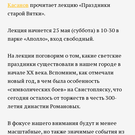
Касанов
прочитает лекцию «Праздники
старой Вятки».
Лекция начнется 25 мая (суббота) в 10-30 в
парке «Аполло», вход свободный.
На лекции поговорим о том, какие светские
праздники существовали в нашем городе в
начале XX века. Вспомним, как отмечали
новый год, в чем была особенность
«символических боев» на Свистопляску, что
сегодня осталось от торжеств в честь 300-
летия династии Романовых.
В фокусе нашего внимания будут и менее
масштабные, но также значимые события из