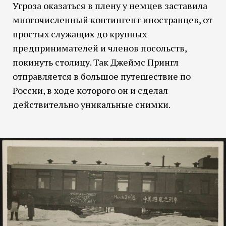
Угроза оказаться в плену у немцев заставила
многочисленный контингент иностранцев, от
простых служащих до крупных
предпринимателей и членов посольств,
покинуть столицу. Так Джеймс Прингл
отправляется в большое путешествие по
России, в ходе которого он и сделал
действительно уникальные снимки.