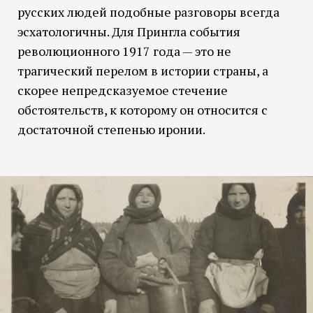
русских людей подобные разговоры всегда
эсхатологичны. Для Прингла события
революционного 1917 года — это не
трагический перелом в истории страны, а
скорее непредсказуемое стечение
обстоятельств, к которому он относится с
достаточной степенью иронии.