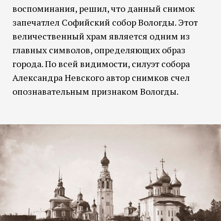
воспоминания, решил, что данный снимок
запечатлел Софийский собор Вологды. Этот
величественный храм является одним из
главных символов, определяющих образ
города. По всей видимости, силуэт собора
Александра Невского автор снимков счел
опознавательным признаком Вологды.