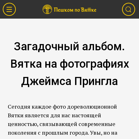
Загадочный альбом.
Вятка на фотографиях
Джеймса Прингла
Сегодня каждое фото дореволюционной
Вятки является для нас настоящей
ценностью, связывающей современные
поколения с прошлым города. Увы, но на