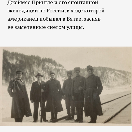
Джеймсе Прингле и его спонтанной
экспедиции по России, в ходе которой
американец побывал в Вятке, засняв
ее заметенные снегом улицы.