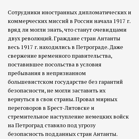
Сотрудники иностранных дипломатических и
коммерческих миссий в России начала 1917 г.
вряд ли могли знать, что станут очевидцами
двух революций. Граждане стран Антанты
весь 1917 г. находились в Петрограде. Даже
свержение временного правительства,
поставившее посольства в условия
пребывания в непризнанном
большевистском государстве без гарантий
безопасности, не могли заставить их
вернуться в свои страны. Провал мирных
переговоров в Брест-Литовске и
стремительное наступление немецких войск
на Петроград ставило под угрозу
безопасность подданных стран Антанты.