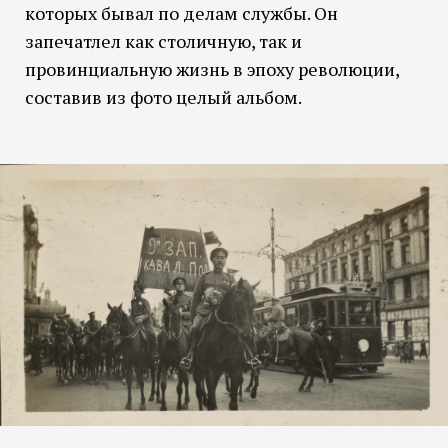
которых бывал по делам службы. Он
запечатлел как столичную, так и
провинциальную жизнь в эпоху революции,
составив из фото целый альбом.