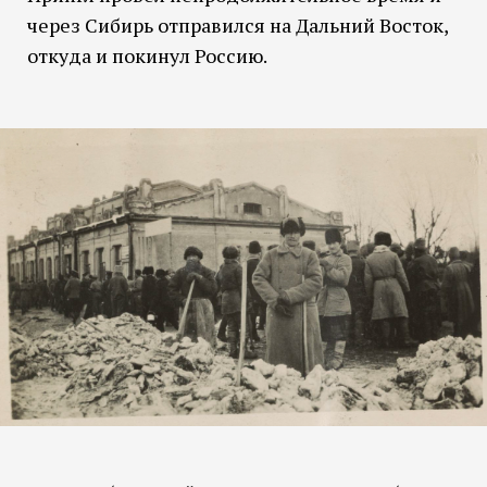
через Сибирь отправился на Дальний Восток,
откуда и покинул Россию.