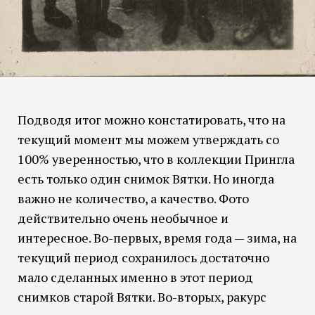
Подводя итог можно констатировать, что на
текущий момент мы можем утверждать со
100% уверенностью, что в коллекции Прингла
есть только один снимок Вятки. Но иногда
важно не количество, а качество. Фото
действительно очень необычное и
интересное. Во-первых, время года — зима, на
текущий период сохранилось достаточно
мало сделанных именно в этот период
снимков старой Вятки. Во-вторых, ракурс