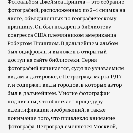
Фотоальбом Джеймса Прингла — это собрание
фотографий, расположенных по 2-4 снимка на
листе, объединенных по географическому
принципу. Он был подарен в библиотеку
конгресса США племянником американца
Робертом Принглом. В дальнейшем альбом
был оцифрован и выложен в открытый
доступ на сайте библиотеки. Серия
фотографий начинается, судя по узнаваемым
видам и датировке, с Петрограда марта 1917
г. и содержит виды городов, в которых автор
был в дальнейшем. Многие фотографии
подписаны, что облегчает процедуру
идентификации изображений, а также
понимание того, что привлекло внимание
фотографа. Петроград сменяется Москвой,