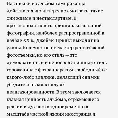
На снимки из альбома американца
действительно интересно смотреть, такие
они живые и нестандартные. В
противоположность принципам салонной
фотографии, наиболее распространенной в
начале ХХ в., Джеймс Прингл выходит на
улицы. Конечно, он не мастер репортажной
фотосъемки, но его стиль — это
демократичный и непосредственный стиль
горожанина с фотоаппаратом, свободный от
какого-либо влияния, делающий снимки
убедительными в силу их
неангажированности. В этом заключается
главная ценность альбома, отражающего
реалии и дух эпохи одновременно в
масштабе частной жизни иностранца и