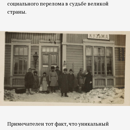
социального перелома в судьбе великой
страны.
Примечателен тот факт, что уникальный