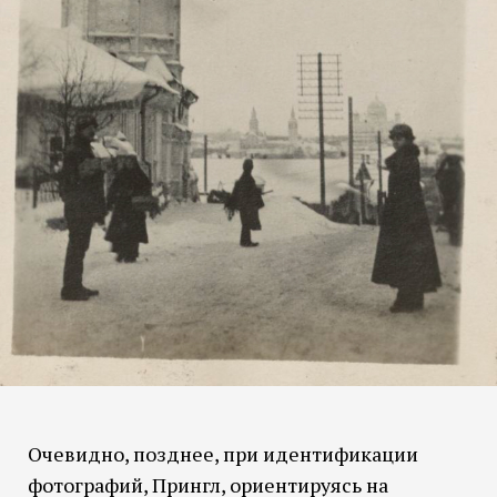
Очевидно, позднее, при идентификации
фотографий, Прингл, ориентируясь на