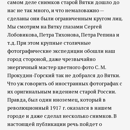
самом деле снимков старой Вятки дошло до
нас не так много, и что немаловажно —
сделаны они были ограниченным кругом лиц.
Мы смотрим на Вятку глазами Сергей
Лобовикова, Петра Тихонова, Петра Репина и
т.д. При этом крупные столичные
фотографические экспедиции обошли наш
город стороной, даже чрезвычайно
энергичный мастер цветного фото С. М.
Прокудин-Горский так не добрался до Вятки.
Что уж говорить об иностранных фотографах с
их оригинальным видением старой России.
Правда, был один иноземец, который в
революционный 1917 г. оказался в нашем
городе и даже сделал несколько снимков. В
настоящей публикации речь пойдет о