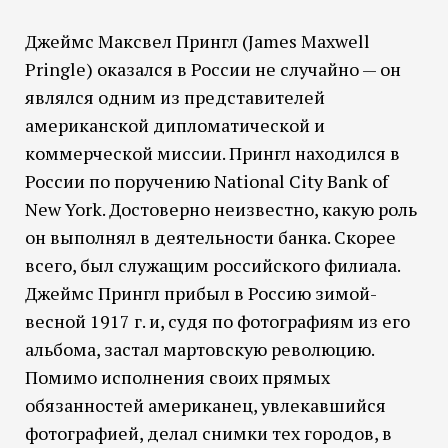
Джеймс Максвел Прингл (James Maxwell
Pringle) оказался в России не случайно — он
являлся одним из представителей
американской дипломатической и
коммерческой миссии. Прингл находился в
России по поручению National City Bank of
New York. Достоверно неизвестно, какую роль
он выполнял в деятельности банка. Скорее
всего, был служащим российского филиала.
Джеймс Прингл прибыл в Россию зимой-
весной 1917 г. и, судя по фотографиям из его
альбома, застал мартовскую революцию.
Помимо исполнения своих прямых
обязанностей американец, увлекавшийся
фотографией, делал снимки тех городов, в