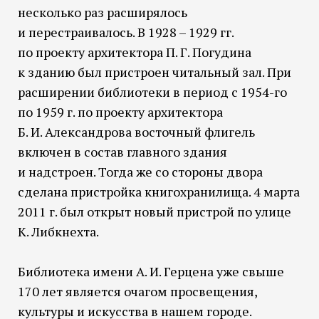
несколько раз расширялось
и перестраивалось. В 1928 – 1929 гг.
по проекту архитектора П. Г. Погудина
к зданию был пристроен читальный зал. При
расширении библиотеки в период с 1954-го
по 1959 г. по проекту архитектора
Б. И. Александрова восточный флигель
включен в состав главного здания
и надстроен. Тогда же со стороны двора
сделана пристройка книгохранилища. 4 марта
2011 г. был открыт новый пристрой по улице
К. Либкнехта.
Библиотека имени А. И. Герцена уже свыше
170 лет является очагом просвещения,
культуры и искусства в нашем городе.