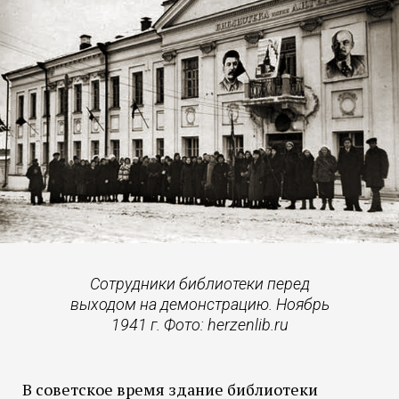
Сотрудники библиотеки перед
выходом на демонстрацию. Ноябрь
1941 г. Фото: herzenlib.ru
В советское время здание библиотеки