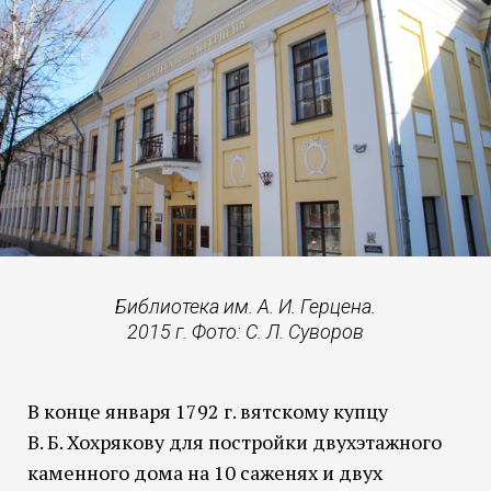
Библиотека им. А. И. Герцена.
2015 г. Фото: С. Л. Суворов
В конце января 1792 г. вятскому купцу
В. Б. Хохрякову для постройки двухэтажного
каменного дома на 10 саженях и двух