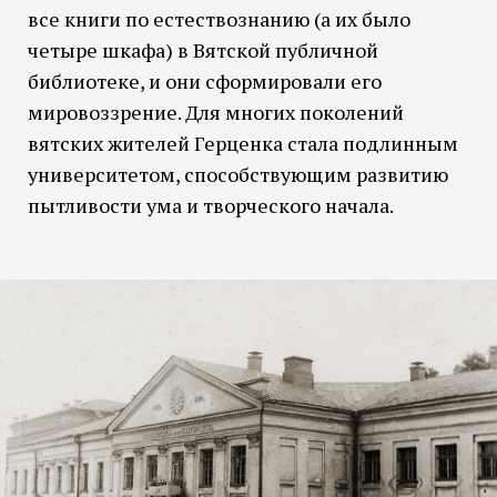
все книги по естествознанию (а их было
четыре шкафа) в Вятской публичной
библиотеке, и они сформировали его
мировоззрение. Для многих поколений
вятских жителей Герценка стала подлинным
университетом, способствующим развитию
пытливости ума и творческого начала.