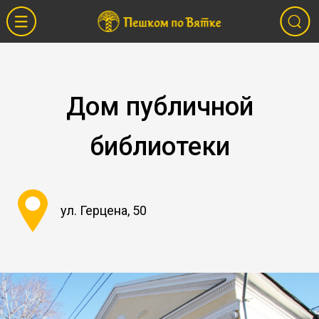
Дом публичной
библиотеки
ул. Герцена, 50