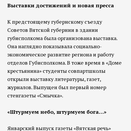
Выставки достижений и новая пресса
К предстоящему губернскому съезду
Советов Вятской губернии в здании
губисполкома была организована выставка.
Она наглядно показывала социально-
экономическое развитие региона и работу
отделов Губисполкома. В тоже время в «Доме
крестьянина» студенты совпартшколы
открыли выставку литературы, газет,
журналов. Выпущен был первый номер
стенгазеты «Смычка».
«Штурмуем небо, штурмуем бога…»
Январский выпуск газеты «Вятская речь»