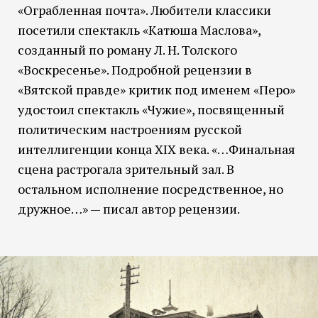
«Ограбленная почта». Любители классики
посетили спектакль «Катюша Маслова»,
созданный по роману Л. Н. Толского
«Воскресенье». Подробной рецензии в
«Вятской правде» критик под именем «Перо»
удостоил спектакль «Чужие», посвященный
политическим настроениям русской
интеллигенции конца XIX века. «…Финальная
сцена растрогала зрительный зал. В
остальном исполнение посредственное, но
дружное…» — писал автор рецензии.