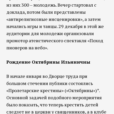
из них 300 – молодежь. Вечер стартовал с
доклада, потом были представлены
«антирелигиозные инсценировки», а затем
начались игры и танцы. 29 декабря в этой же
аудитории для молодежи организовали
промотор атеистического спектакля «Поход
пионеров на небо».
Рождение Октябрины Ильиничны
В начале января во Дворце труда при
большом стечении публики состоялись
«Пролетарские крестины» («Октябрины»)*.
Основной задачей подобного мероприятия
было показать, что теперь крестить детей
следует не в церкви у священников, а в клубе