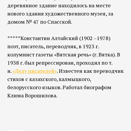
деревянное здание находилось на месте
нового здания художественного музея, за
домом № 47 по Спасской.
*****Константин Алтайский (1902 –1978)
поэт, писатель, переводчик, в 1923 г.
колумнист газеты «Вятская речь» (г. Вятка). В
1938 г. был репрессирован, проходил по т.
н.
«Делу писателей»
. Известен как переводчик
стихов с казахского, калмыцкого,
белорусского языков. Работал биографом
Клима Ворошилова.