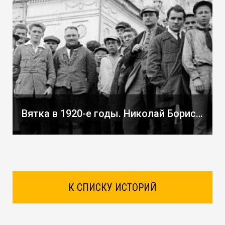
Вятка в 1920-е годы. Николай Борисов о жизни в городе сто лет назад.
К СПИСКУ ИСТОРИЙ