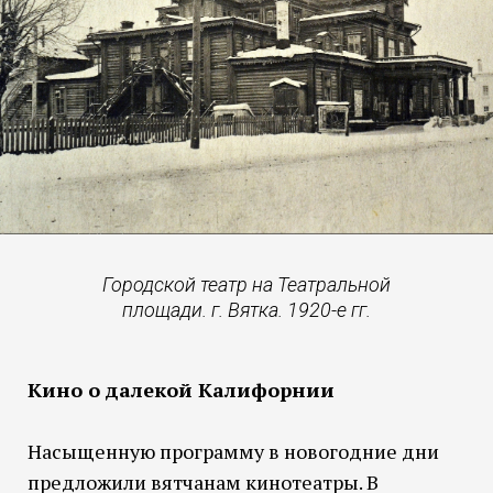
Городской театр на Театральной
площади. г. Вятка. 1920-е гг.
Кино о далекой Калифорнии
Насыщенную программу в новогодние дни
предложили вятчанам кинотеатры. В