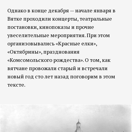
Однако в конце декабря — начале января в
Вятке проходили концерты, театральные
постановки, кинопоказы и прочие
увеселительные мероприятия. При этом
организовывались «Красные елки»,
«Октябрины», празднования
«Комсомольского рождества». О том, как
вятчане провожали старый и встречали
новый год сто лет назад поговорим в этом
тексте.