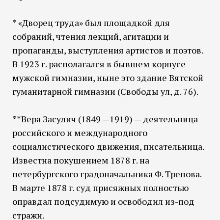
* «Дворец труда» был площадкой для
собраний, чтения лекций, агитации и
пропаганды, выступления артистов и поэтов.
В 1923 г. располагался в бывшем корпусе
мужской гимназии, ныне это здание Вятской
гуманитарной гимназии (Свободы ул, д. 76).
**Вера Засулич (1849 —1919) — деятельница
российского и международного
социалистического движения, писательница.
Известна покушением 1878 г. на
петербургского градоначальника Ф. Трепова.
В марте 1878 г. суд присяжных полностью
оправдал подсудимую и освободил из-под
стражи.