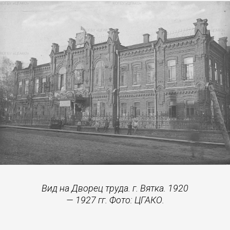
Вид на Дворец труда. г. Вятка. 1920
— 1927 гг. Фото: ЦГАКО.