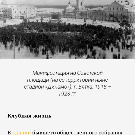
Манифестация на Советской
площади (на ее территории ныне
стадион «Динамо»). г. Вятка. 1918 –
1923 гг.
Клубная жизнь
В
здании
бывшего общественного собрания