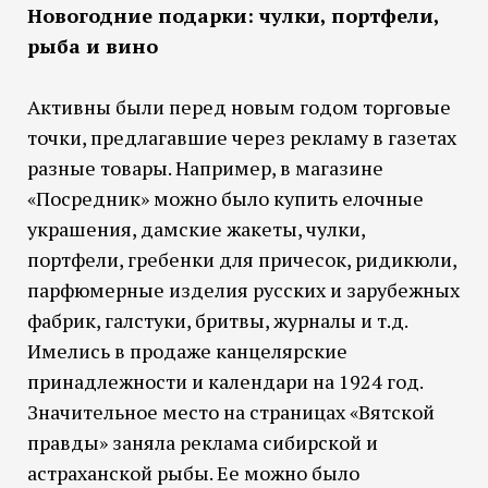
Новогодние подарки: чулки, портфели,
рыба и вино
Активны были перед новым годом торговые
точки, предлагавшие через рекламу в газетах
разные товары. Например, в магазине
«Посредник» можно было купить елочные
украшения, дамские жакеты, чулки,
портфели, гребенки для причесок, ридикюли,
парфюмерные изделия русских и зарубежных
фабрик, галстуки, бритвы, журналы и т.д.
Имелись в продаже канцелярские
принадлежности и календари на 1924 год.
Значительное место на страницах «Вятской
правды» заняла реклама сибирской и
астраханской рыбы. Ее можно было