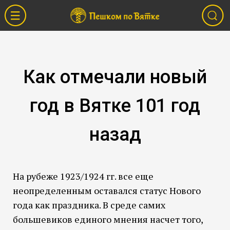
Как отмечали новый
год в Вятке 101 год
назад
На рубеже 1923/1924 гг. все еще
неопределенным оставался статус Нового
года как праздника. В среде самих
большевиков единого мнения насчет того,