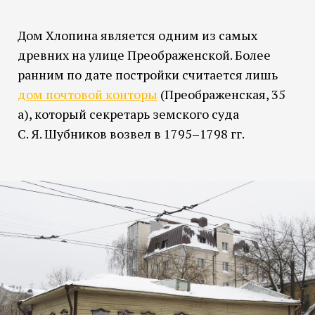
Дом Хлопина является одним из самых
древних на улице Преображенской. Более
ранним по дате постройки считается лишь
дом почтовой конторы
(Преображенская, 35
а), который секретарь земского суда
С. Я. Шубников возвел в 1795–1798 гг.