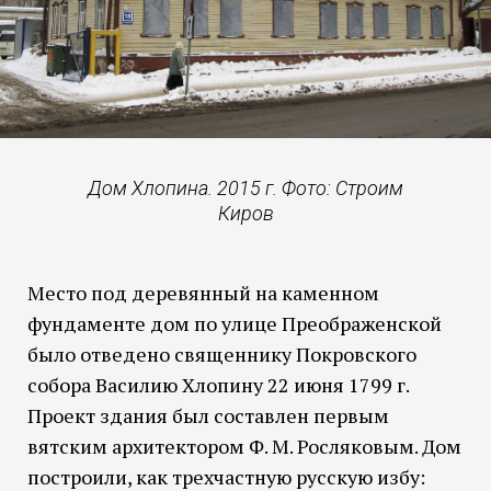
Дом Хлопина. 2015 г. Фото: Строим
Киров
Место под деревянный на каменном
фундаменте дом по улице Преображенской
было отведено священнику Покровского
собора Василию Хлопину 22 июня 1799 г.
Проект здания был составлен первым
вятским архитектором Ф. М. Росляковым. Дом
построили, как трехчастную русскую избу: