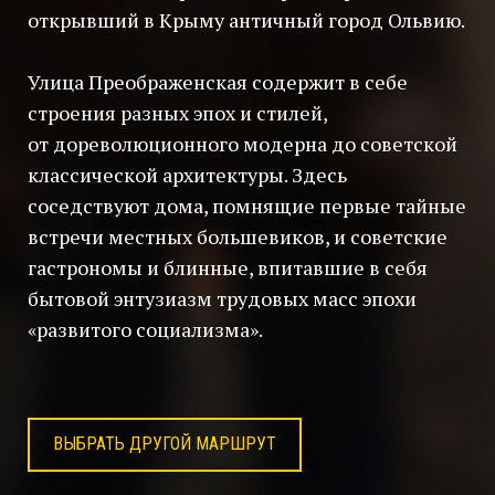
открывший в Крыму античный город Ольвию.
Улица Преображенская содержит в себе
строения разных эпох и стилей,
от дореволюционного модерна до советской
классической архитектуры. Здесь
соседствуют дома, помнящие первые тайные
встречи местных большевиков, и советские
гастрономы и блинные, впитавшие в себя
бытовой энтузиазм трудовых масс эпохи
«развитого социализма».
ВЫБРАТЬ ДРУГОЙ МАРШРУТ