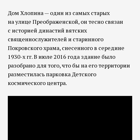
Дом Хлопина — один из самых старых
на улице Преображенской, он тесно связан
с историей династий вятских
священнослужителей и старинного
Покровского храма, снесенного в середине
1930-х гг. В июле 2016 года здание было
разобрано для того, что бы на его территории
разместилась парковка Детского
космического центра.