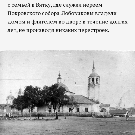
с семьей в Вятку, где служил иереем
Покровского собора. Лобовиковы владели
домом и флигелем во дворе в течение долгих
лет, не производя никаких перестроек.