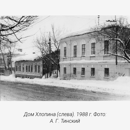
Дом Хлопина (слева). 1988 г. Фото:
А. Г. Тинский