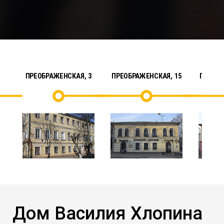
ПРЕОБРАЖЕНСКАЯ, 3
ПРЕОБРАЖЕНСКАЯ, 15
ПРЕОБР
Дом Василия Хлопина