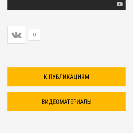
0
К ПУБЛИКАЦИЯМ
ВИДЕОМАТЕРИАЛЫ