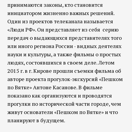
принимаются законы, кто становится
инициатором жизненно важных решений.
Один из проектов телеканала называется
«Люди РФ». Он представляет из себя серию
передач о выдающихся представителях того
или иного региона России - видных деятелях
науки и культуры, а также фильмы о простых
людях, состоявшихся в своем деле. Летом
2015 г. в г. Кирове прошли съемки фильма об
авторе проекта прогулок-экскурсий «Пешком
по Вятке» Антоне Касанове. В фильме
показано как организуются и проводятся
прогулки по исторической части городе, чем
живут основатели «Пешком по Вятке» и что
планируют в будущем.