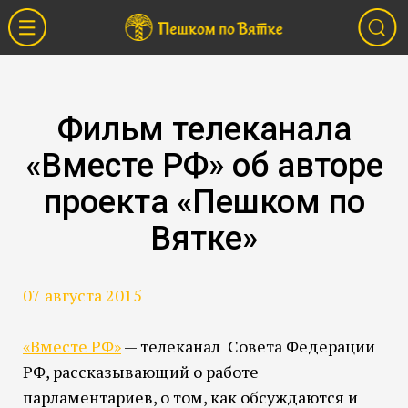
Фильм телеканала
«Вместе РФ» об авторе
проекта «Пешком по
Вятке»
07 августа 2015
«Вместе РФ»
— телеканал Совета Федерации
РФ, рассказывающий о работе
парламентариев, о том, как обсуждаются и