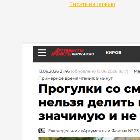
Читать интервью