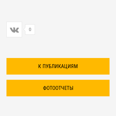
0
К ПУБЛИКАЦИЯМ
ФОТООТЧЕТЫ