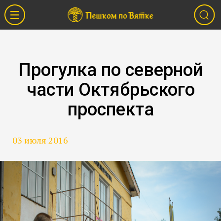
Прогулка по северной
части Октябрьского
проспекта
03 июля 2016