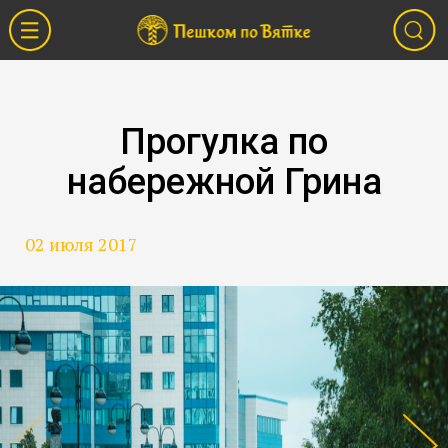
Прогулка по
набережной Грина
02 июля 2017