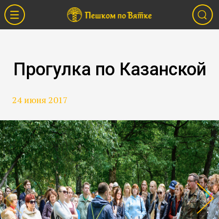
Прогулка по Казанской
24 июня 2017