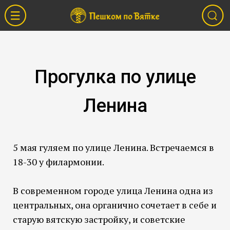
Прогулка по улице
Ленина
5 мая гуляем по улице Ленина. Встречаемся в
18-30 у филармонии.
В современном городе улица Ленина одна из
центральных, она органично сочетает в себе и
старую вятскую застройку, и советские