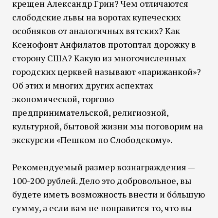
крещен Александр Грин? Чем отличаются
слободские львы на воротах купеческих
особняков от аналогичных вятских? Как
Ксенофонт Анфилатов протоптал дорожку в
сторону США? Какую из многочисленных
городских церквей называют «парижанкой»?
Об этих и многих других аспектах
экономической, торгово-
предпринимательской, религиозной,
культурной, бытовой жизни мы поговорим на
экскурсии «Пешком по Слободскому».
Рекомендуемый размер вознаграждения —
100-200 рублей. Дело это добровольное, вы
будете иметь возможность внести и бо́льшую
сумму, а если вам не понравится то, что вы