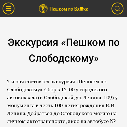
Экскурсия «Пешком по
Слободскому»
2 июня состоится экскурсия «Пешком по
Слободскому». Сбор в 12-00 у городского
автовокзала (г. Слободской, ул. Ленина, 109) у
монумента в честь 100-летия рождения В. И.
Ленина. Добраться до Слободского можно на
личном автотранспорте, либо на автобусе №