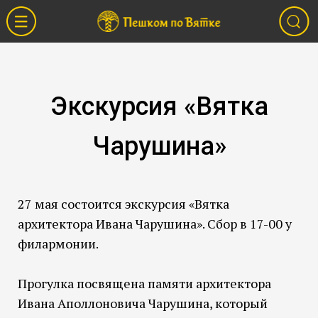
Экскурсия «Вятка
Чарушина»
27 мая состоится экскурсия «Вятка
архитектора Ивана Чарушина». Сбор в 17-00 у
филармонии.
Прогулка посвящена памяти архитектора
Ивана Аполлоновича Чарушина, который