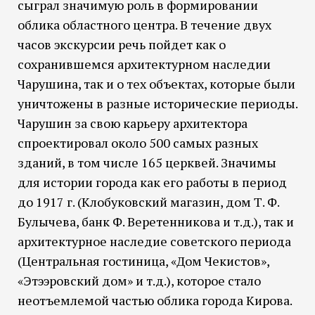
сыграл значимую роль в формировании
облика областного центра. В течение двух
часов экскурсии речь пойдет как о
сохранившемся архитектурном наследии
Чарушина, так и о тех объектах, которые были
уничтожены в разные исторические периоды.
Чарушин за свою карьеру архитектора
спроектировал около 500 самых разных
зданий, в том числе 165 церквей. Значимы
для истории города как его работы в период
до 1917 г. (Клобуковский магазин, дом Т. Ф.
Булычева, банк Ф. Веретенникова и т.д.), так и
архитектурное наследие советского периода
(Центральная гостиница, «Дом Чекистов»,
«Этээровский дом» и т.д.), которое стало
неотъемлемой частью облика города Кирова.