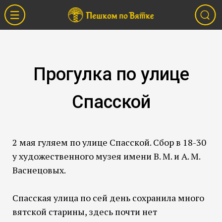
Прогулка по улице
Спасской
2 мая гуляем по улице Спасской. Сбор в 18-30
у художественного музея имени В. М. и А. М.
Васнецовых.
Спасская улица по сей день сохранила много
вятской старины, здесь почти нет