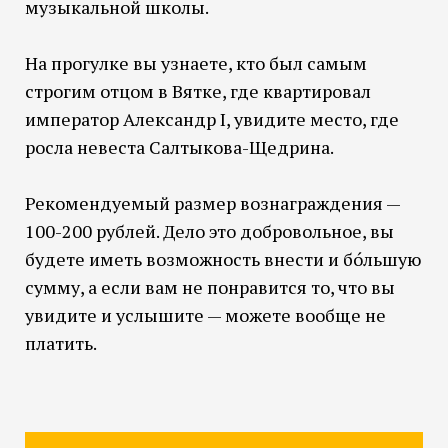
музыкальной школы.
На прогулке вы узнаете, кто был самым
строгим отцом в Вятке, где квартировал
император Александр I, увидите место, где
росла невеста Салтыкова-Щедрина.
Рекомендуемый размер вознаграждения —
100-200 рублей. Дело это добровольное, вы
будете иметь возможность внести и бо́льшую
сумму, а если вам не понравится то, что вы
увидите и услышите — можете вообще не
платить.