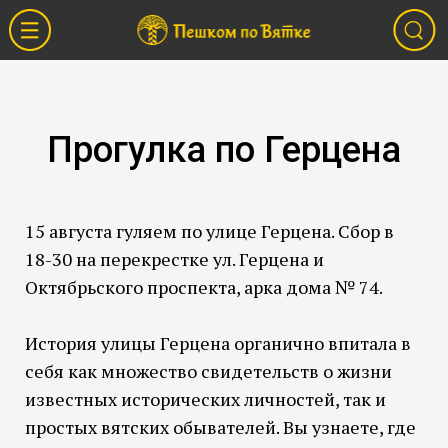
Прогулка по Герцена
15 августа гуляем по улице Герцена. Сбор в
18-30 на перекрестке ул. Герцена и
Октябрьского проспекта, арка дома № 74.
История улицы Герцена органично впитала в
себя как множество свидетельств о жизни
известных исторических личностей, так и
простых вятских обывателей. Вы узнаете, где